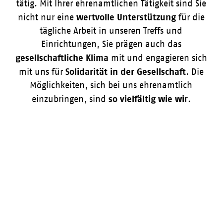
tätig. Mit Ihrer ehrenamtlichen Tätigkeit sind Sie
wertvolle Unterstützung
nicht nur eine
für die
tägliche Arbeit in unseren Treffs und
Einrichtungen, Sie prägen auch das
gesellschaftliche Klima
mit und engagieren sich
Solidarität in der Gesellschaft
mit uns für
. Die
Möglichkeiten, sich bei uns ehrenamtlich
so vielfältig wie wir
einzubringen, sind
.