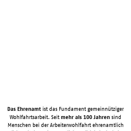
Das Ehrenamt
ist das Fundament gemeinnütziger
mehr als 100 Jahren
Wohlfahrtsarbeit. Seit
sind
Menschen bei der Arbeiterwohlfahrt ehrenamtlich