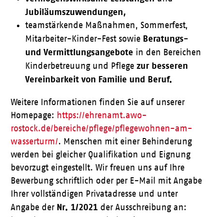
Jubiläumszuwendungen,
teamstärkende Maßnahmen, Sommerfest,
Beratungs-
Mitarbeiter-Kinder-Fest sowie
und Vermittlungsangebote
in den Bereichen
zur besseren
Kinderbetreuung und Pflege
Vereinbarkeit von Familie und Beruf.
Weitere Informationen finden Sie auf unserer
Homepage:
https://ehrenamt.awo-
rostock.de/bereiche/pflege/pflegewohnen-am-
wasserturm/
. Menschen mit einer Behinderung
werden bei gleicher Qualifikation und Eignung
bevorzugt eingestellt. Wir freuen uns auf Ihre
Bewerbung schriftlich oder per E-Mail mit Angabe
Ihrer vollständigen Privatadresse und unter
Nr.
1/2021
Angabe der
der Ausschreibung an: