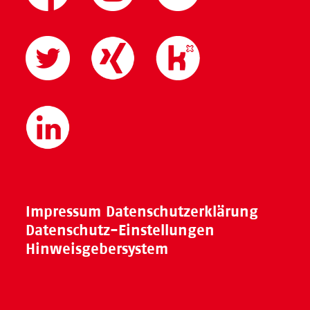
Impressum
Datenschutzerklärung
Datenschutz-Einstellungen
Hinweisgebersystem