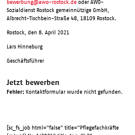
bewerbung@awo-rostock.de
oder AWO-
Sozialdienst Rostock gemeinnützige GmbH,
Albrecht-Tischbein-Straße 48, 18109 Rostock.
Rostock, den 8. April 2021
Lars Hinneburg
Geschäftsführer
Jetzt bewerben
Fehler:
Kontaktformular wurde nicht gefunden.
[sc_fs_job html="false" title="Pflegefachkräfte