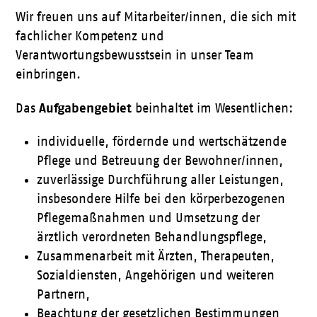
Wir freuen uns auf Mitarbeiter/innen, die sich mit
fachlicher Kompetenz und
Verantwortungsbewusstsein in unser Team
einbringen.
Aufgabengebiet
Das
beinhaltet im Wesentlichen:
individuelle, fördernde und wertschätzende
Pflege und Betreuung der Bewohner/innen,
zuverlässige Durchführung aller Leistungen,
insbesondere Hilfe bei den körperbezogenen
Pflegemaßnahmen und Umsetzung der
ärztlich verordneten Behandlungspflege,
Zusammenarbeit mit Ärzten, Therapeuten,
Sozialdiensten, Angehörigen und weiteren
Partnern,
Beachtung der gesetzlichen Bestimmungen