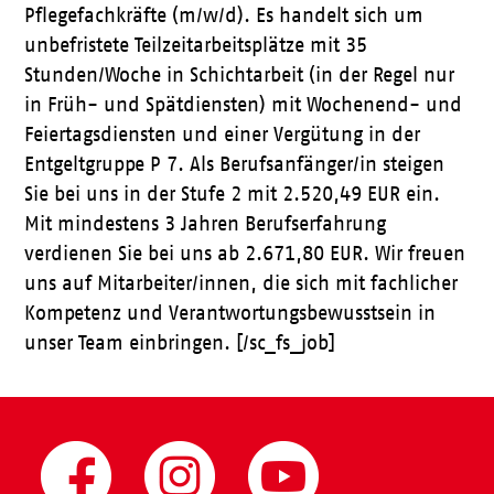
Pflegefachkräfte (m/w/d). Es handelt sich um
unbefristete Teilzeitarbeitsplätze mit 35
Stunden/Woche in Schichtarbeit (in der Regel nur
in Früh- und Spätdiensten) mit Wochenend- und
Feiertagsdiensten und einer Vergütung in der
Entgeltgruppe P 7. Als Berufsanfänger/in steigen
Sie bei uns in der Stufe 2 mit 2.520,49 EUR ein.
Mit mindestens 3 Jahren Berufserfahrung
verdienen Sie bei uns ab 2.671,80 EUR. Wir freuen
uns auf Mitarbeiter/innen, die sich mit fachlicher
Kompetenz und Verantwortungsbewusstsein in
unser Team einbringen. [/sc_fs_job]