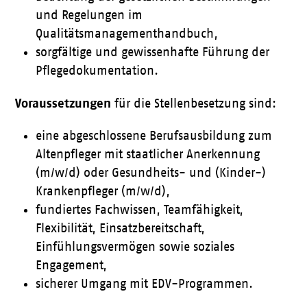
und Regelungen im
Qualitätsmanagementhandbuch,
sorgfältige und gewissenhafte Führung der
Pflegedokumentation.
Voraussetzungen
für die Stellenbesetzung sind:
eine abgeschlossene Berufsausbildung zum
Altenpfleger mit staatlicher Anerkennung
(m/w/d) oder Gesundheits- und (Kinder-)
Krankenpfleger (m/w/d),
fundiertes Fachwissen, Teamfähigkeit,
Flexibilität, Einsatzbereitschaft,
Einfühlungsvermögen sowie soziales
Engagement,
sicherer Umgang mit EDV-Programmen.