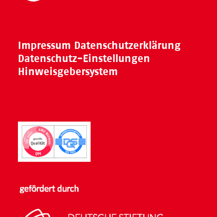
Impressum
Datenschutzerklärung
Datenschutz-Einstellungen
Hinweisgebersystem