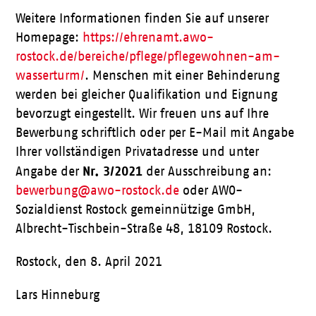
Weitere Informationen finden Sie auf unserer
Homepage:
https://ehrenamt.awo-
rostock.de/bereiche/pflege/pflegewohnen-am-
wasserturm/
. Menschen mit einer Behinderung
werden bei gleicher Qualifikation und Eignung
bevorzugt eingestellt. Wir freuen uns auf Ihre
Bewerbung schriftlich oder per E-Mail mit Angabe
Ihrer vollständigen Privatadresse und unter
Nr.
3/2021
Angabe der
der Ausschreibung an:
bewerbung@awo-rostock.de
oder AWO-
Sozialdienst Rostock gemeinnützige GmbH,
Albrecht-Tischbein-Straße 48, 18109 Rostock.
Rostock, den 8. April 2021
Lars Hinneburg