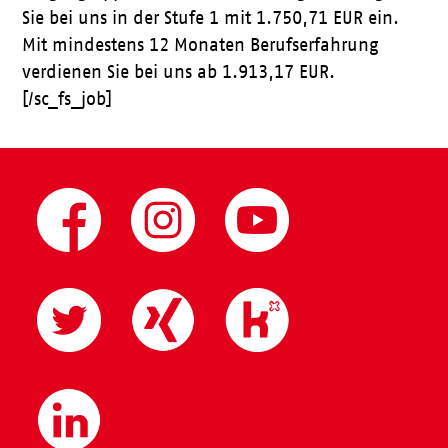
Sie bei uns in der Stufe 1 mit 1.750,71 EUR ein.
Mit mindestens 12 Monaten Berufserfahrung
verdienen Sie bei uns ab 1.913,17 EUR.
[/sc_fs_job]