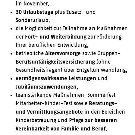
im November,
30 Urlaubstage
plus Zusatz- und
Sonderurlaub,
die Möglichkeit zur Teilnahme an Maßnahmen
Fort- und Weiterbildung
der
zur Förderung
Ihrer beruflichen Entwicklung,
Altersvorsorge
betriebliche
sowie Gruppen-
Berufsunfähigkeitsversicherung
(ohne
Gesundheitsfragen) über Entgeltumwandlung,
vermögenswirksame Leistungen
und
Jubiläumszuwendungen,
teamstärkende Maßnahmen, Sommerfest,
Beratungs-
Mitarbeiter-Kinder-Fest sowie
und Vermittlungsangebote
in den Bereichen
zur besseren
Kinderbetreuung und Pflege
Vereinbarkeit von Familie und Beruf.