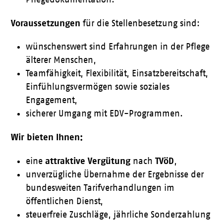
Voraussetzungen
für die Stellenbesetzung sind:
wünschenswert sind Erfahrungen in der Pflege
älterer Menschen,
Teamfähigkeit, Flexibilität, Einsatzbereitschaft,
Einfühlungsvermögen sowie soziales
Engagement,
sicherer Umgang mit EDV-Programmen.
Wir bieten Ihnen:
attraktive Vergütung
TVöD
eine
nach
,
unverzügliche Übernahme der Ergebnisse der
bundesweiten Tarifverhandlungen im
öffentlichen Dienst,
steuerfreie Zuschläge, jährliche Sonderzahlung