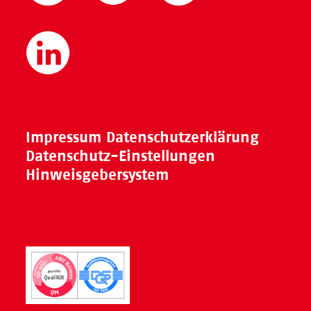
Impressum
Datenschutzerklärung
Datenschutz-Einstellungen
Hinweisgebersystem