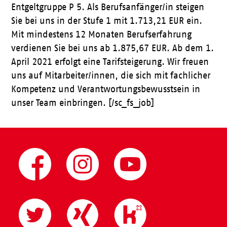
Entgeltgruppe P 5. Als Berufsanfänger/in steigen
Sie bei uns in der Stufe 1 mit 1.713,21 EUR ein.
Mit mindestens 12 Monaten Berufserfahrung
verdienen Sie bei uns ab 1.875,67 EUR. Ab dem 1.
April 2021 erfolgt eine Tarifsteigerung. Wir freuen
uns auf Mitarbeiter/innen, die sich mit fachlicher
Kompetenz und Verantwortungsbewusstsein in
unser Team einbringen. [/sc_fs_job]