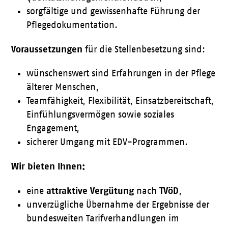
sorgfältige und gewissenhafte Führung der
Pflegedokumentation.
Voraussetzungen
für die Stellenbesetzung sind:
wünschenswert sind Erfahrungen in der Pflege
älterer Menschen,
Teamfähigkeit, Flexibilität, Einsatzbereitschaft,
Einfühlungsvermögen sowie soziales
Engagement,
sicherer Umgang mit EDV-Programmen.
Wir bieten Ihnen:
attraktive Vergütung
TVöD
eine
nach
,
unverzügliche Übernahme der Ergebnisse der
bundesweiten Tarifverhandlungen im