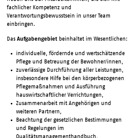
fachlicher Kompetenz und
Verantwortungsbewusstsein in unser Team
einbringen.
Aufgabengebiet
Das
beinhaltet im Wesentlichen:
individuelle, fördernde und wertschätzende
Pflege und Betreuung der Bewohner/innen,
zuverlässige Durchführung aller Leistungen,
insbesondere Hilfe bei den körperbezogenen
Pflegemaßnahmen und Ausführung
hauswirtschaftlicher Verrichtungen,
Zusammenarbeit mit Angehörigen und
weiteren Partnern,
Beachtung der gesetzlichen Bestimmungen
und Regelungen im
Qualitätsmanagementhandbuch,