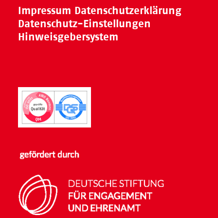
Impressum
Datenschutzerklärung
Datenschutz-Einstellungen
Hinweisgebersystem