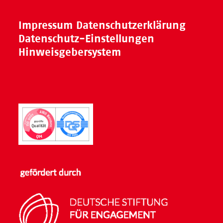
Impressum
Datenschutzerklärung
Datenschutz-Einstellungen
Hinweisgebersystem