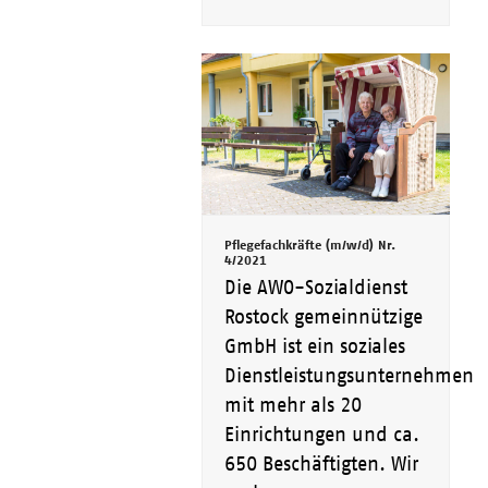
Pflegefachkräfte (m/w/d) Nr.
4/2021
Die AWO-Sozialdienst
Rostock gemeinnützige
GmbH ist ein soziales
Dienstleistungsunternehmen
mit mehr als 20
Einrichtungen und ca.
650 Beschäftigten. Wir