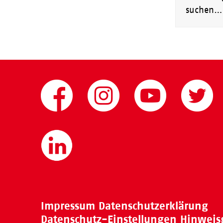
suchen…
Impressum
Datenschutzerklärung
Datenschutz-Einstellungen
Hinweis